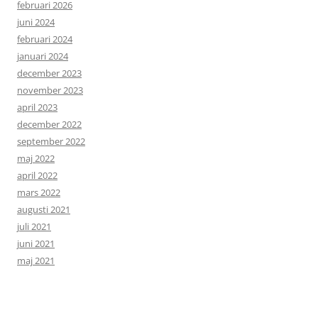
februari 2026
juni 2024
februari 2024
januari 2024
december 2023
november 2023
april 2023
december 2022
september 2022
maj 2022
april 2022
mars 2022
augusti 2021
juli 2021
juni 2021
maj 2021