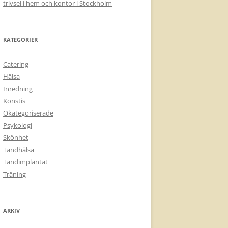
trivsel i hem och kontor i Stockholm
KATEGORIER
Catering
Hälsa
Inredning
Konstis
Okategoriserade
Psykologi
Skönhet
Tandhälsa
Tandimplantat
Träning
ARKIV