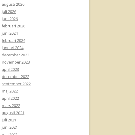
augusti 2026
juli 2026
juni 2026
februari 2026
juni 2024
februari 2024
januari 2024
december 2023
november 2023
april 2023
december 2022
september 2022
maj 2022
april 2022
mars 2022
augusti 2021
juli 2021
juni 2021
maj 2021