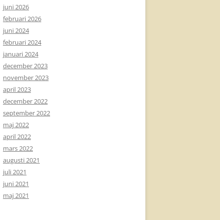
juni 2026
februari 2026
juni 2024
februari 2024
januari 2024
december 2023
november 2023
april 2023
december 2022
september 2022
maj 2022
april 2022
mars 2022
augusti 2021
juli 2021
juni 2021
maj 2021